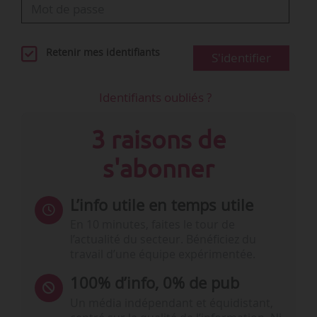
Retenir mes identifiants
S'identifier
Identifiants oubliés ?
3 raisons de
s'abonner
L’info utile en temps utile
En 10 minutes, faites le tour de
l’actualité du secteur. Bénéficiez du
travail d’une équipe expérimentée.
100% d’info, 0% de pub
Un média indépendant et équidistant,