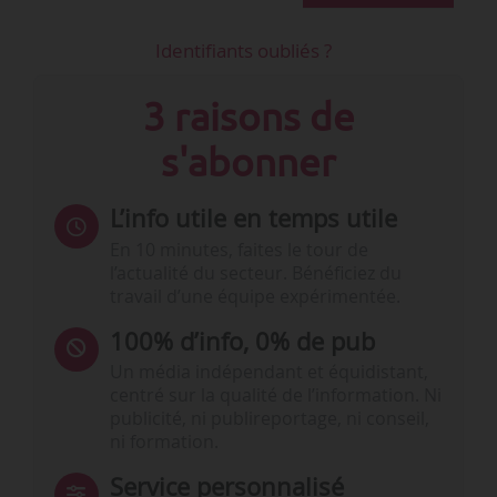
Identifiants oubliés ?
3 raisons de
s'abonner
L’info utile en temps utile
En 10 minutes, faites le tour de
l’actualité du secteur. Bénéficiez du
travail d’une équipe expérimentée.
100% d’info, 0% de pub
Un média indépendant et équidistant,
centré sur la qualité de l’information. Ni
publicité, ni publireportage, ni conseil,
ni formation.
Service personnalisé