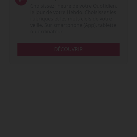
Choisissez l‘heure de votre Quotidien,
le jour de votre Hebdo. Choisissez les
rubriques et les mots clefs de votre
veille. Sur smartphone (App), tablette
ou ordinateur.
DÉCOUVRIR