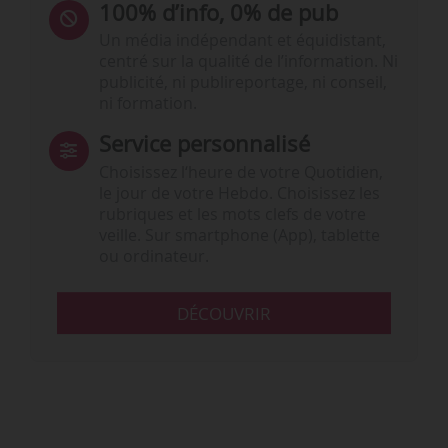
100% d’info, 0% de pub
Un média indépendant et équidistant,
centré sur la qualité de l’information. Ni
publicité, ni publireportage, ni conseil,
ni formation.
Service personnalisé
Choisissez l‘heure de votre Quotidien,
le jour de votre Hebdo. Choisissez les
rubriques et les mots clefs de votre
veille. Sur smartphone (App), tablette
ou ordinateur.
DÉCOUVRIR