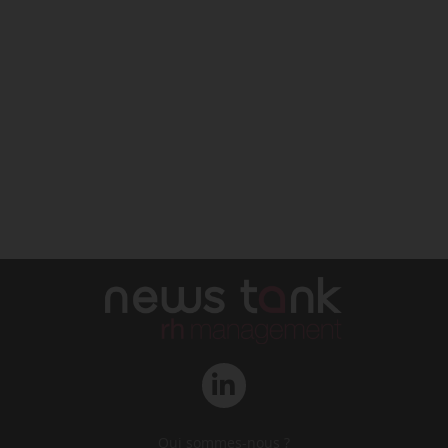
Qui sommes-nous ?