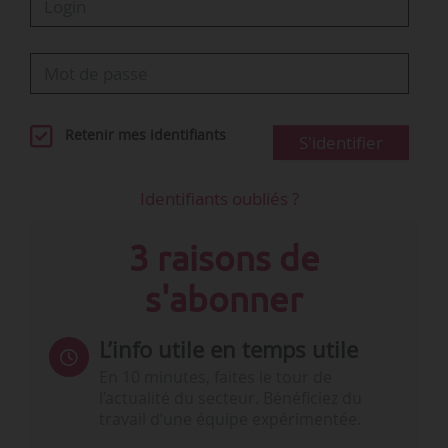
Retenir mes identifiants
S'identifier
Identifiants oubliés ?
3 raisons de
s'abonner
L’info utile en temps utile
En 10 minutes, faites le tour de
l’actualité du secteur. Bénéficiez du
travail d’une équipe expérimentée.