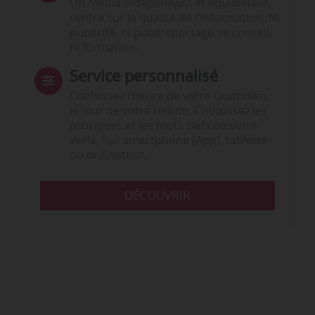
Un média indépendant et équidistant,
centré sur la qualité de l’information. Ni
publicité, ni publireportage, ni conseil,
ni formation.
Service personnalisé
Choisissez l‘heure de votre Quotidien,
le jour de votre Hebdo. Choisissez les
rubriques et les mots clefs de votre
veille. Sur smartphone (App), tablette
ou ordinateur.
DÉCOUVRIR