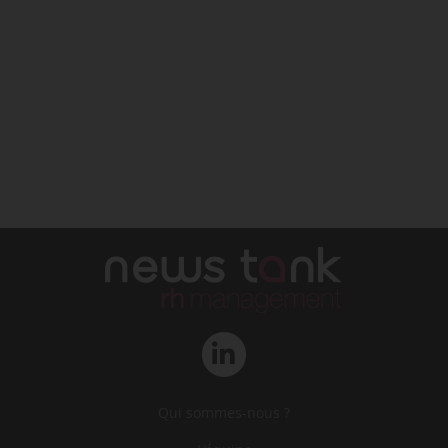
Qui sommes-nous ?