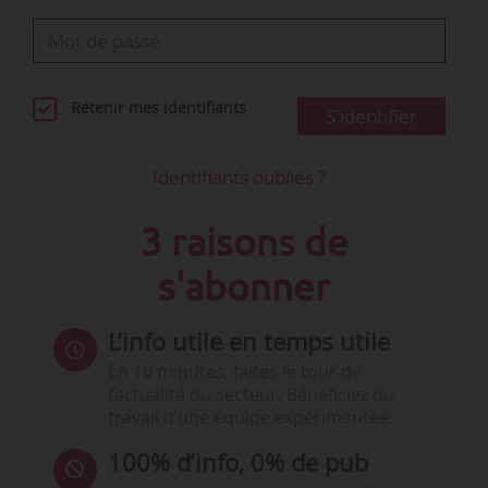
Retenir mes identifiants
S'identifier
Identifiants oubliés ?
3 raisons de
s'abonner
L’info utile en temps utile
En 10 minutes, faites le tour de
l’actualité du secteur. Bénéficiez du
travail d’une équipe expérimentée.
100% d’info, 0% de pub