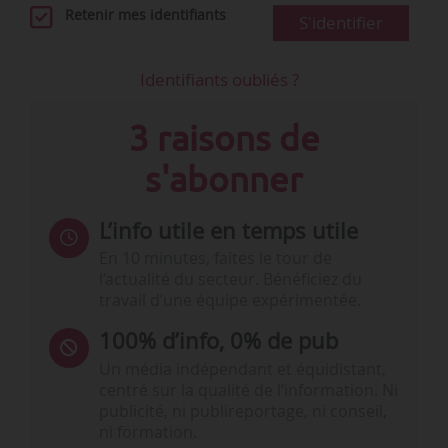
Retenir mes identifiants
S'identifier
Identifiants oubliés ?
3 raisons de
s'abonner
L’info utile en temps utile
En 10 minutes, faites le tour de
l’actualité du secteur. Bénéficiez du
travail d’une équipe expérimentée.
100% d’info, 0% de pub
Un média indépendant et équidistant,
centré sur la qualité de l’information. Ni
publicité, ni publireportage, ni conseil,
ni formation.