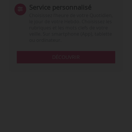
Service personnalisé
Choisissez l‘heure de votre Quotidien,
le jour de votre Hebdo. Choisissez les
rubriques et les mots clefs de votre
veille. Sur smartphone (App), tablette
ou ordinateur.
DÉCOUVRIR