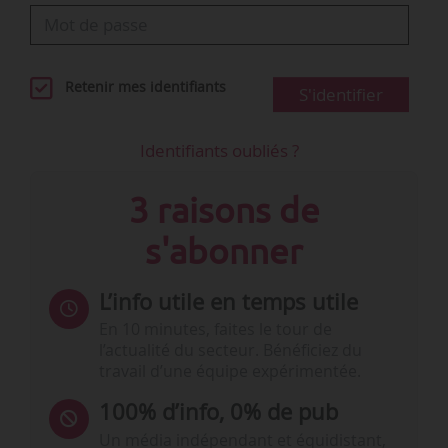
Retenir mes identifiants
S'identifier
Identifiants oubliés ?
3 raisons de
s'abonner
L’info utile en temps utile
En 10 minutes, faites le tour de
l’actualité du secteur. Bénéficiez du
travail d’une équipe expérimentée.
100% d’info, 0% de pub
Un média indépendant et équidistant,