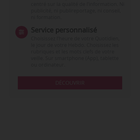
centré sur la qualité de l’information. Ni
publicité, ni publireportage, ni conseil,
ni formation.
Service personnalisé
Choisissez l‘heure de votre Quotidien,
le jour de votre Hebdo. Choisissez les
rubriques et les mots clefs de votre
veille. Sur smartphone (App), tablette
ou ordinateur.
DÉCOUVRIR