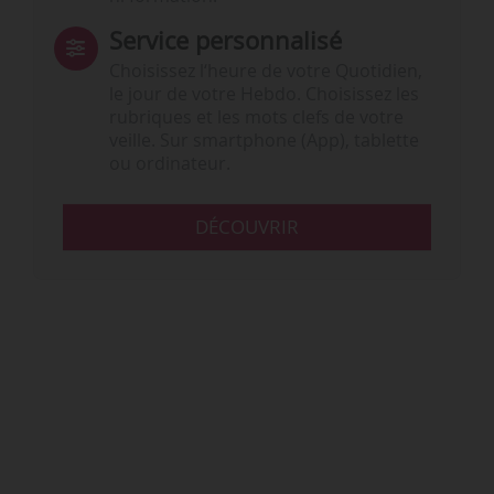
Service personnalisé
Choisissez l‘heure de votre Quotidien,
le jour de votre Hebdo. Choisissez les
rubriques et les mots clefs de votre
veille. Sur smartphone (App), tablette
ou ordinateur.
DÉCOUVRIR