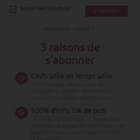
Retenir mes identifiants
S'identifier
Identifiants oubliés ?
3 raisons de
s'abonner
L’info utile en temps utile
En 10 minutes, faites le tour de
l’actualité du secteur. Bénéficiez du
travail d’une équipe expérimentée.
100% d’info, 0% de pub
Un média indépendant et équidistant,
centré sur la qualité de l’information. Ni
publicité, ni publireportage, ni conseil,
ni formation.