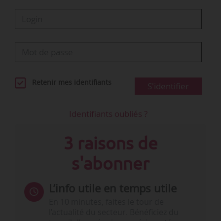
Retenir mes identifiants
S'identifier
Identifiants oubliés ?
3 raisons de
s'abonner
L’info utile en temps utile
En 10 minutes, faites le tour de
l’actualité du secteur. Bénéficiez du