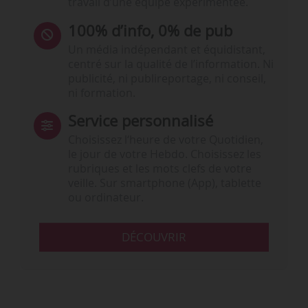
travail d’une équipe expérimentée.
100% d’info, 0% de pub
Un média indépendant et équidistant,
centré sur la qualité de l’information. Ni
publicité, ni publireportage, ni conseil,
ni formation.
Service personnalisé
Choisissez l‘heure de votre Quotidien,
le jour de votre Hebdo. Choisissez les
rubriques et les mots clefs de votre
veille. Sur smartphone (App), tablette
ou ordinateur.
DÉCOUVRIR