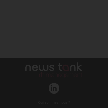
Qui sommes-nous ?