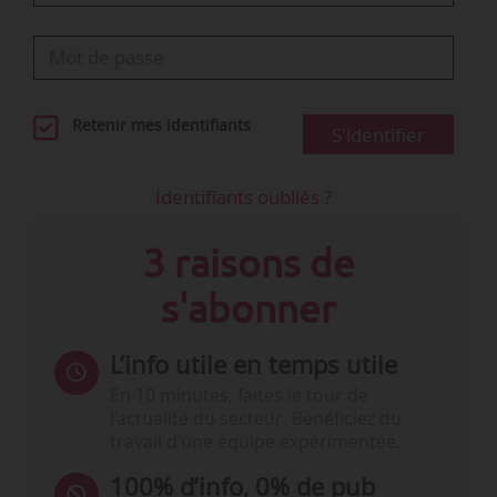
Retenir mes identifiants
S'identifier
Identifiants oubliés ?
3 raisons de
s'abonner
L’info utile en temps utile
En 10 minutes, faites le tour de
l’actualité du secteur. Bénéficiez du
travail d’une équipe expérimentée.
100% d’info, 0% de pub