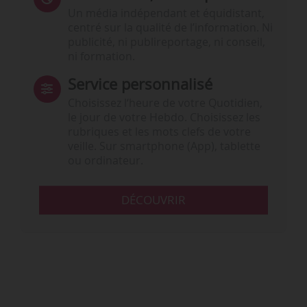
Un média indépendant et équidistant,
centré sur la qualité de l’information. Ni
publicité, ni publireportage, ni conseil,
ni formation.
Service personnalisé
Choisissez l‘heure de votre Quotidien,
le jour de votre Hebdo. Choisissez les
rubriques et les mots clefs de votre
veille. Sur smartphone (App), tablette
ou ordinateur.
DÉCOUVRIR