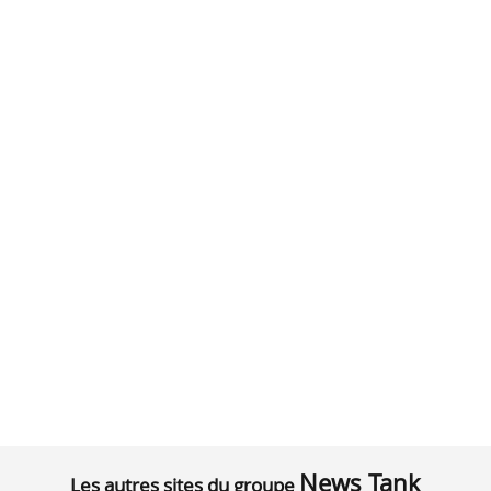
News Tank
Les autres sites du groupe