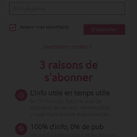
Retenir mes identifiants
S'identifier
Identifiants oubliés ?
3 raisons de
s'abonner
L’info utile en temps utile
En 10 minutes, faites le tour de
l’actualité du secteur. Bénéficiez du
travail d’une équipe expérimentée.
100% d’info, 0% de pub
Un média indépendant et équidistant,