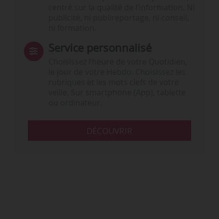
centré sur la qualité de l’information. Ni
publicité, ni publireportage, ni conseil,
ni formation.
Service personnalisé
Choisissez l‘heure de votre Quotidien,
le jour de votre Hebdo. Choisissez les
rubriques et les mots clefs de votre
veille. Sur smartphone (App), tablette
ou ordinateur.
DÉCOUVRIR