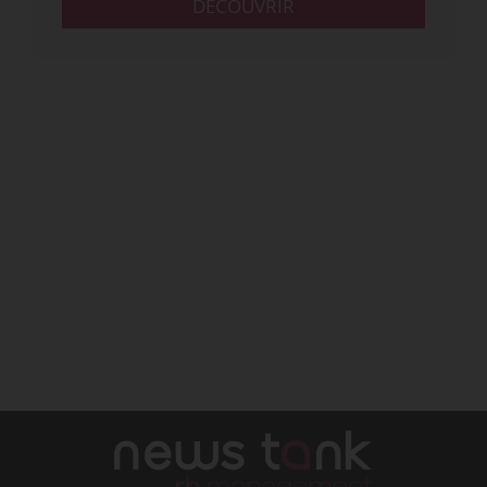
DÉCOUVRIR