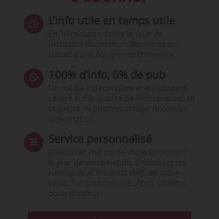
L’info utile en temps utile
En 10 minutes, faites le tour de
l’actualité du secteur. Bénéficiez du
travail d’une équipe expérimentée.
100% d’info, 0% de pub
Un média indépendant et équidistant,
centré sur la qualité de l’information. Ni
publicité, ni publireportage, ni conseil,
ni formation.
Service personnalisé
Choisissez l‘heure de votre Quotidien,
le jour de votre Hebdo. Choisissez les
rubriques et les mots clefs de votre
veille. Sur smartphone (App), tablette
ou ordinateur.