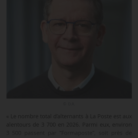
© D.R.
« Le nombre total d’alternants à La Poste est aux
alentours de 3 700 en 2026. Parmi eux, environ
3 500 passent par “Formaposte”, soit près de