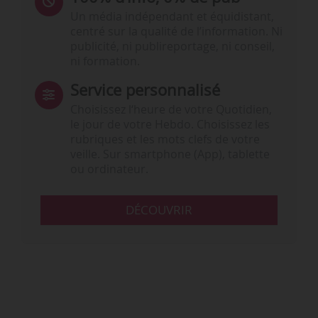
Un média indépendant et équidistant,
centré sur la qualité de l’information. Ni
publicité, ni publireportage, ni conseil,
ni formation.
Service personnalisé
Choisissez l‘heure de votre Quotidien,
le jour de votre Hebdo. Choisissez les
rubriques et les mots clefs de votre
veille. Sur smartphone (App), tablette
ou ordinateur.
DÉCOUVRIR