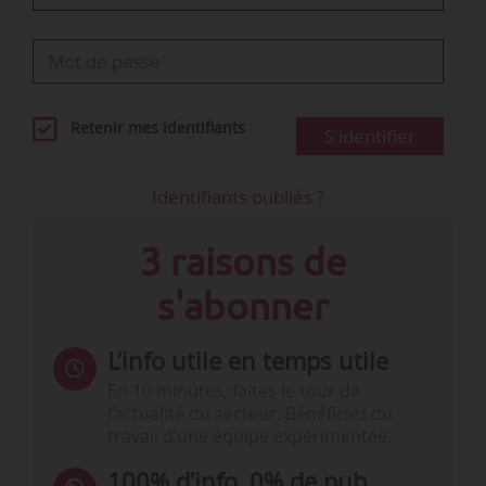
Retenir mes identifiants
S'identifier
Identifiants oubliés ?
3 raisons de
s'abonner
L’info utile en temps utile
En 10 minutes, faites le tour de
l’actualité du secteur. Bénéficiez du
travail d’une équipe expérimentée.
100% d’info, 0% de pub