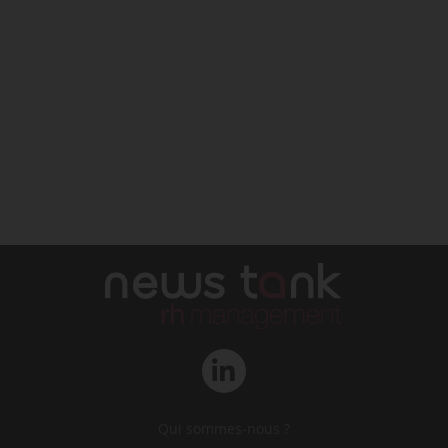
Qui sommes-nous ?