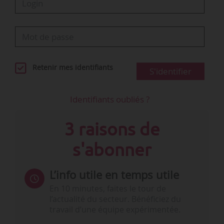
Retenir mes identifiants
S'identifier
Identifiants oubliés ?
3 raisons de
s'abonner
L’info utile en temps utile
En 10 minutes, faites le tour de
l’actualité du secteur. Bénéficiez du
travail d’une équipe expérimentée.