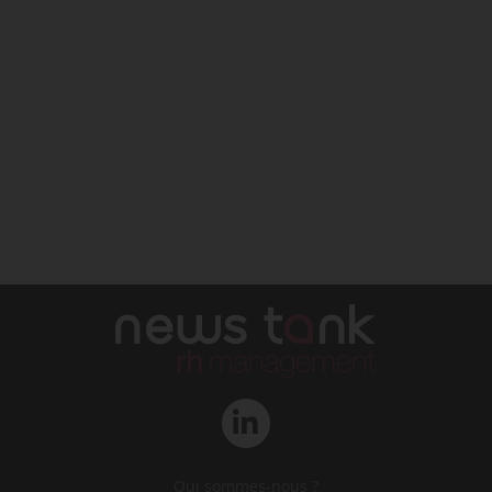
Qui sommes-nous ?