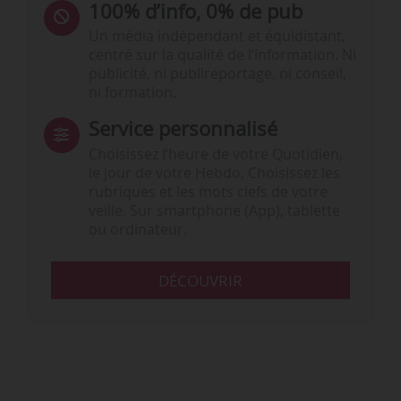
100% d’info, 0% de pub
Un média indépendant et équidistant,
centré sur la qualité de l’information. Ni
publicité, ni publireportage, ni conseil,
ni formation.
Service personnalisé
Choisissez l‘heure de votre Quotidien,
le jour de votre Hebdo. Choisissez les
rubriques et les mots clefs de votre
veille. Sur smartphone (App), tablette
ou ordinateur.
DÉCOUVRIR