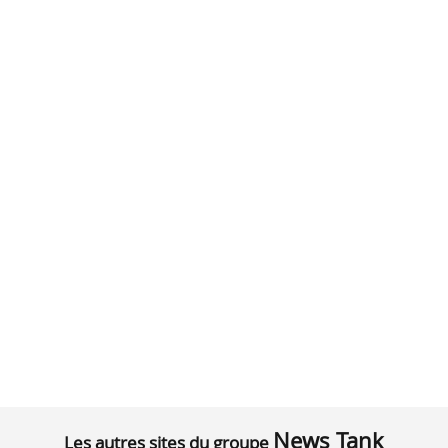
News Tank
Les autres sites du groupe