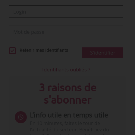
Retenir mes identifiants
S'identifier
Identifiants oubliés ?
3 raisons de
s'abonner
L’info utile en temps utile
En 10 minutes, faites le tour de
l’actualité du secteur. Bénéficiez du