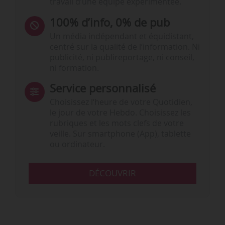
travail d’une équipe expérimentée.
100% d’info, 0% de pub
Un média indépendant et équidistant,
centré sur la qualité de l’information. Ni
publicité, ni publireportage, ni conseil,
ni formation.
Service personnalisé
Choisissez l‘heure de votre Quotidien,
le jour de votre Hebdo. Choisissez les
rubriques et les mots clefs de votre
veille. Sur smartphone (App), tablette
ou ordinateur.
DÉCOUVRIR