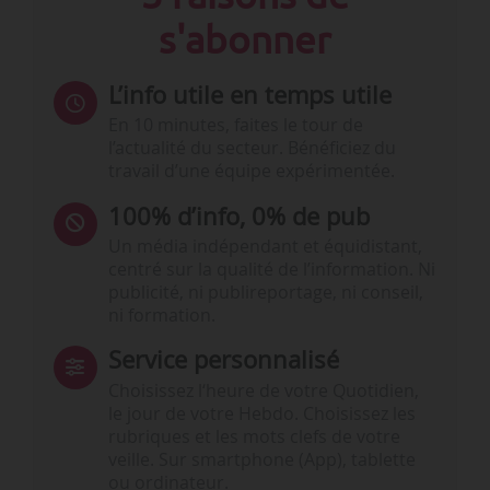
s'abonner
L’info utile en temps utile
En 10 minutes, faites le tour de
l’actualité du secteur. Bénéficiez du
travail d’une équipe expérimentée.
100% d’info, 0% de pub
Un média indépendant et équidistant,
centré sur la qualité de l’information. Ni
publicité, ni publireportage, ni conseil,
ni formation.
Service personnalisé
Choisissez l‘heure de votre Quotidien,
le jour de votre Hebdo. Choisissez les
rubriques et les mots clefs de votre
veille. Sur smartphone (App), tablette
ou ordinateur.