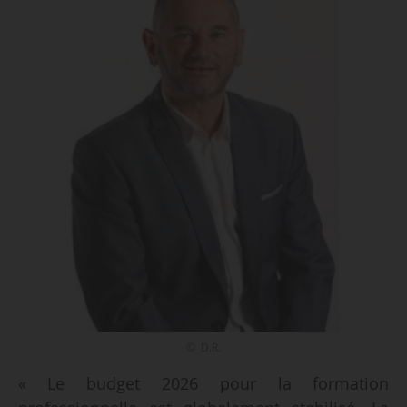
© D.R.
« Le budget 2026 pour la formation