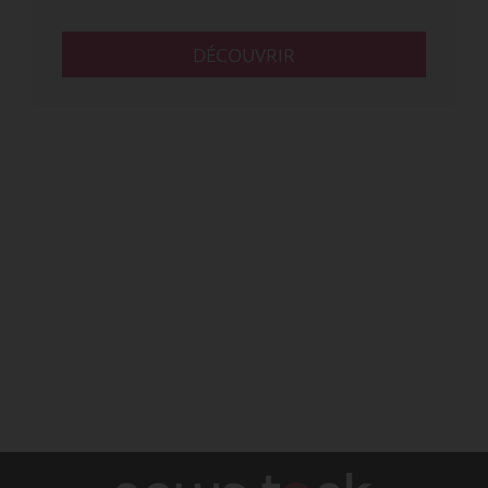
DÉCOUVRIR