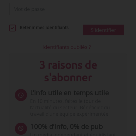
Retenir mes identifiants
S'identifier
Identifiants oubliés ?
3 raisons de
s'abonner
L’info utile en temps utile
En 10 minutes, faites le tour de
l’actualité du secteur. Bénéficiez du
travail d’une équipe expérimentée.
100% d’info, 0% de pub
Un média indépendant et équidistant,