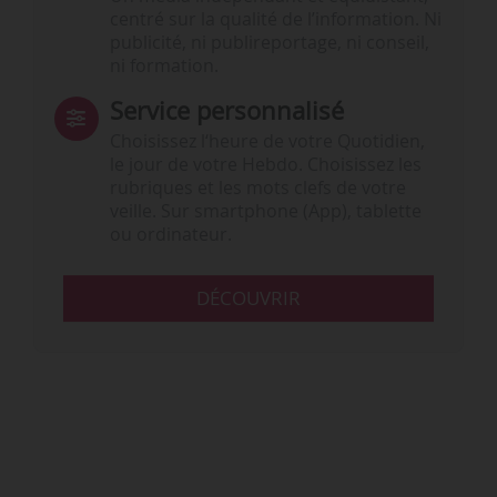
centré sur la qualité de l’information. Ni
publicité, ni publireportage, ni conseil,
ni formation.
Service personnalisé
Choisissez l‘heure de votre Quotidien,
le jour de votre Hebdo. Choisissez les
rubriques et les mots clefs de votre
veille. Sur smartphone (App), tablette
ou ordinateur.
DÉCOUVRIR