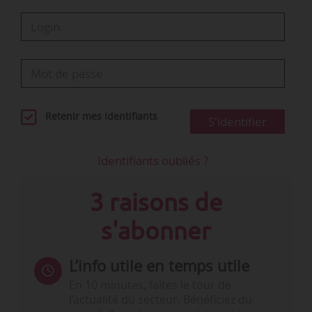
Retenir mes identifiants
S'identifier
Identifiants oubliés ?
3 raisons de
s'abonner
L’info utile en temps utile
En 10 minutes, faites le tour de
l’actualité du secteur. Bénéficiez du