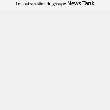
News Tank
Les autres sites du groupe