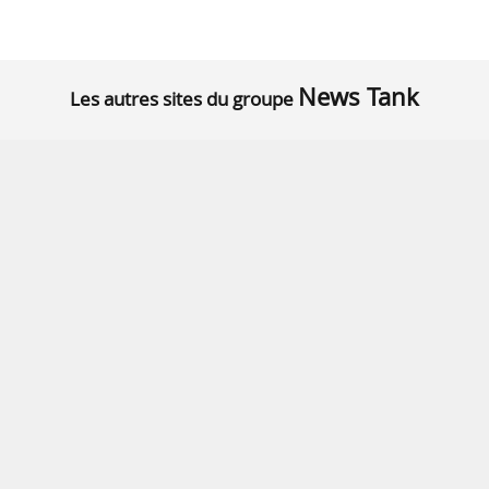
News Tank
Les autres sites du groupe