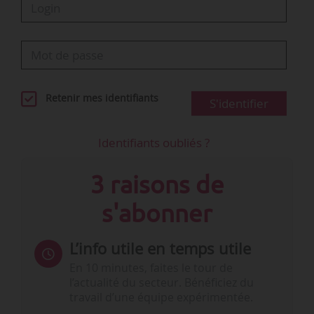
Retenir mes identifiants
S'identifier
Identifiants oubliés ?
3 raisons de
s'abonner
L’info utile en temps utile
En 10 minutes, faites le tour de
l’actualité du secteur. Bénéficiez du
travail d’une équipe expérimentée.