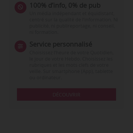
100% d’info, 0% de pub
Un média indépendant et équidistant,
centré sur la qualité de l’information. Ni
publicité, ni publireportage, ni conseil,
ni formation.
Service personnalisé
Choisissez l‘heure de votre Quotidien,
le jour de votre Hebdo. Choisissez les
rubriques et les mots clefs de votre
veille. Sur smartphone (App), tablette
ou ordinateur.
DÉCOUVRIR