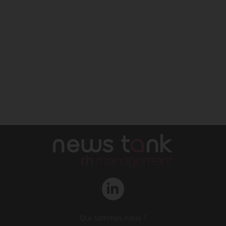
Qui sommes-nous ?