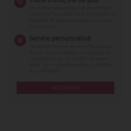
Un média indépendant et équidistant,
centré sur la qualité de l’information. Ni
publicité, ni publireportage, ni conseil,
ni formation.
Service personnalisé
Choisissez l‘heure de votre Quotidien,
le jour de votre Hebdo. Choisissez les
rubriques et les mots clefs de votre
veille. Sur smartphone (App), tablette
ou ordinateur.
DÉCOUVRIR