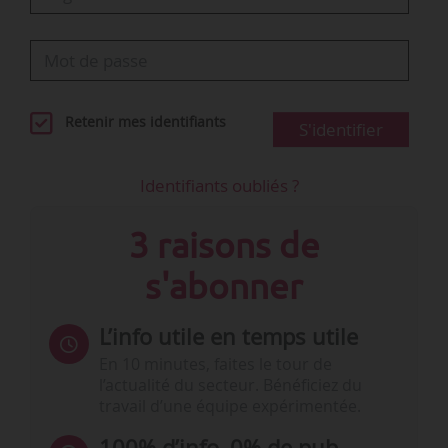
Retenir mes identifiants
S'identifier
Identifiants oubliés ?
3 raisons de
s'abonner
L’info utile en temps utile
En 10 minutes, faites le tour de
l’actualité du secteur. Bénéficiez du
travail d’une équipe expérimentée.
100% d’info, 0% de pub