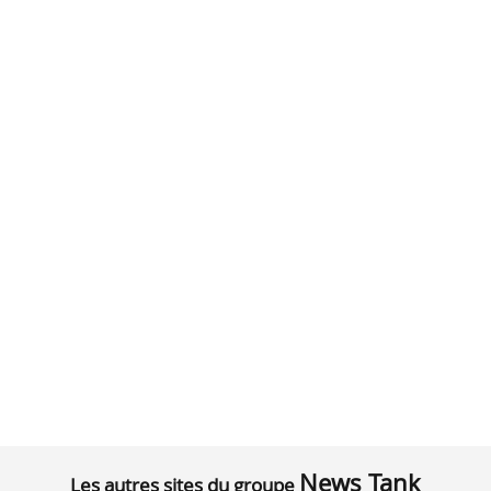
News Tank
Les autres sites du groupe