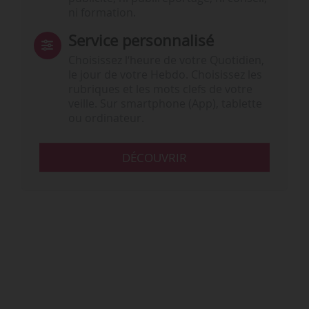
ni formation.
Service personnalisé
Choisissez l‘heure de votre Quotidien,
le jour de votre Hebdo. Choisissez les
rubriques et les mots clefs de votre
veille. Sur smartphone (App), tablette
ou ordinateur.
DÉCOUVRIR