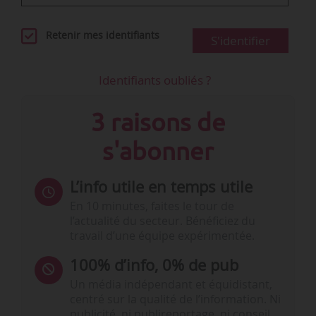
Retenir mes identifiants
S'identifier
Identifiants oubliés ?
3 raisons de
s'abonner
L’info utile en temps utile
En 10 minutes, faites le tour de
l’actualité du secteur. Bénéficiez du
travail d’une équipe expérimentée.
100% d’info, 0% de pub
Un média indépendant et équidistant,
centré sur la qualité de l’information. Ni
publicité, ni publireportage, ni conseil,