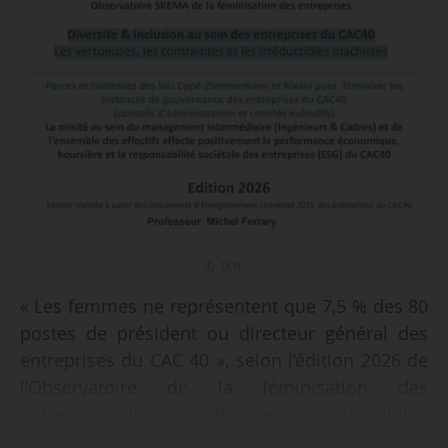
© D.R.
« Les femmes ne représentent que 7,5 % des 80
postes de président ou directeur général des
entreprises du CAC 40 », selon l’édition 2026 de
l’Observatoire de la féminisation des
entreprises de Skema Business School, publiée
le 23/02/2026.