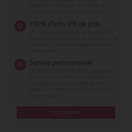
l’actualité du secteur. Bénéficiez du
travail d’une équipe expérimentée.
100% d’info, 0% de pub
Un média indépendant et équidistant,
centré sur la qualité de l’information. Ni
publicité, ni publireportage, ni conseil,
ni formation.
Service personnalisé
Choisissez l‘heure de votre Quotidien,
le jour de votre Hebdo. Choisissez les
rubriques et les mots clefs de votre
veille. Sur smartphone (App), tablette
ou ordinateur.
DÉCOUVRIR