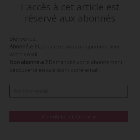
L'accès à cet article est
réservé aux abonnés
Bienvenue,
Abonné.e ?
Connectez-vous uniquement avec
votre email.
Non abonné.e ?
Demandez votre abonnement
découverte en saisissant votre email.
S'identifier / Découvrir