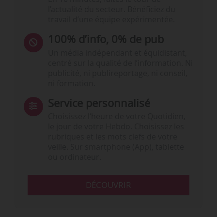
l’actualité du secteur. Bénéficiez du
travail d’une équipe expérimentée.
100% d’info, 0% de pub
Un média indépendant et équidistant,
centré sur la qualité de l’information. Ni
publicité, ni publireportage, ni conseil,
ni formation.
Service personnalisé
Choisissez l‘heure de votre Quotidien,
le jour de votre Hebdo. Choisissez les
rubriques et les mots clefs de votre
veille. Sur smartphone (App), tablette
ou ordinateur.
DÉCOUVRIR