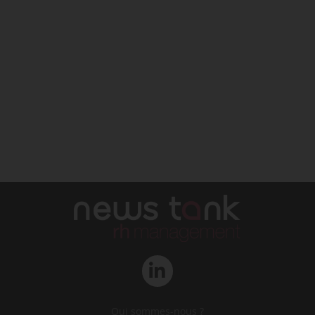
Qui sommes-nous ?