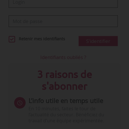
Retenir mes identifiants
S'identifier
Identifiants oubliés ?
3 raisons de
s'abonner
L’info utile en temps utile
En 10 minutes, faites le tour de
l’actualité du secteur. Bénéficiez du
travail d’une équipe expérimentée.