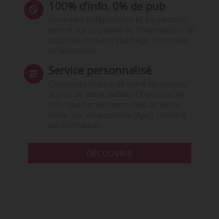
100% d’info, 0% de pub
Un média indépendant et équidistant,
centré sur la qualité de l’information. Ni
publicité, ni publireportage, ni conseil,
ni formation.
Service personnalisé
Choisissez l‘heure de votre Quotidien,
le jour de votre Hebdo. Choisissez les
rubriques et les mots clefs de votre
veille. Sur smartphone (App), tablette
ou ordinateur.
DÉCOUVRIR