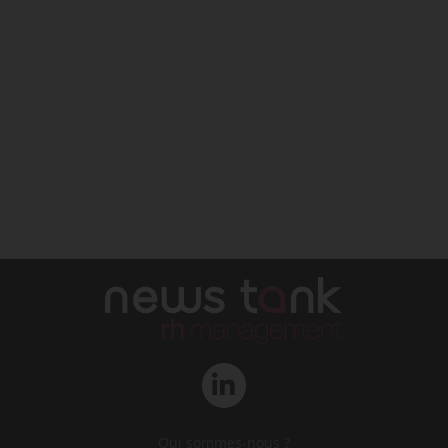
Qui sommes-nous ?