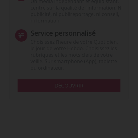
Un média indépendant et équidistant,
centré sur la qualité de l’information. Ni
publicité, ni publireportage, ni conseil,
ni formation.
Service personnalisé
Choisissez l‘heure de votre Quotidien,
le jour de votre Hebdo. Choisissez les
rubriques et les mots clefs de votre
veille. Sur smartphone (App), tablette
ou ordinateur.
DÉCOUVRIR