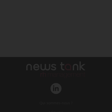
Qui sommes-nous ?