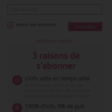
Retenir mes identifiants
S'identifier
Identifiants oubliés ?
3 raisons de
s'abonner
L’info utile en temps utile
En 10 minutes, faites le tour de
l’actualité du secteur. Bénéficiez du
travail d’une équipe expérimentée.
100% d’info, 0% de pub