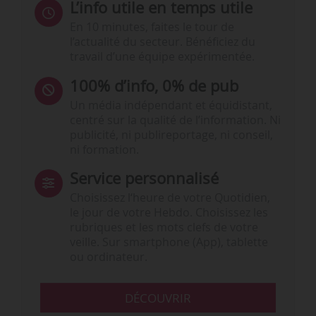
L’info utile en temps utile
En 10 minutes, faites le tour de
l’actualité du secteur. Bénéficiez du
travail d’une équipe expérimentée.
100% d’info, 0% de pub
Un média indépendant et équidistant,
centré sur la qualité de l’information. Ni
publicité, ni publireportage, ni conseil,
ni formation.
Service personnalisé
Choisissez l‘heure de votre Quotidien,
le jour de votre Hebdo. Choisissez les
rubriques et les mots clefs de votre
veille. Sur smartphone (App), tablette
ou ordinateur.
DÉCOUVRIR