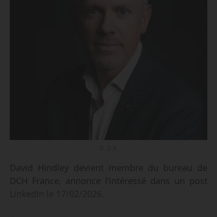
© D.R.
David Hindley devient membre du bureau de
DCH France, annonce l’intéressé dans un post
LinkedIn le 17/02/2026.