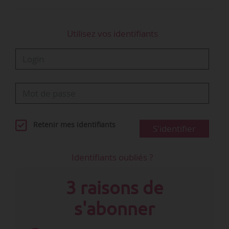
Utilisez vos identifiants
Retenir mes identifiants
S'identifier
Identifiants oubliés ?
3 raisons de
s'abonner