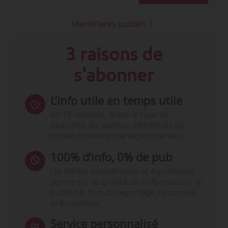
Identifiants oubliés ?
3 raisons de
s'abonner
L’info utile en temps utile
En 10 minutes, faites le tour de
l’actualité du secteur. Bénéficiez du
travail d’une équipe expérimentée.
100% d’info, 0% de pub
Un média indépendant et équidistant,
centré sur la qualité de l’information. Ni
publicité, ni publireportage, ni conseil,
ni formation.
Service personnalisé