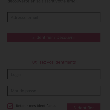
découverte en saisissant votre email.
S'identifier / Découvrir
Utilisez vos identifiants
Retenir mes identifiants
S'identifier