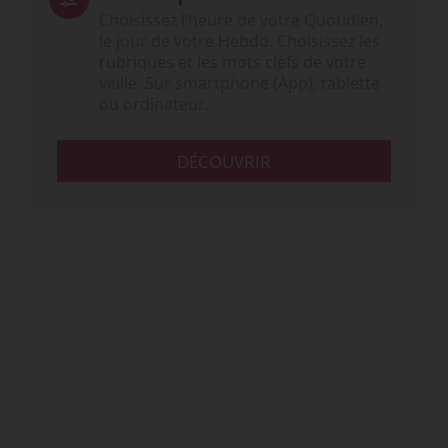
Choisissez l‘heure de votre Quotidien,
le jour de votre Hebdo. Choisissez les
rubriques et les mots clefs de votre
veille. Sur smartphone (App), tablette
ou ordinateur.
DÉCOUVRIR