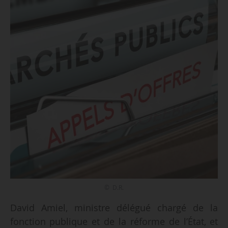
© D.R.
David Amiel, ministre délégué chargé de la
fonction publique et de la réforme de l’État, et