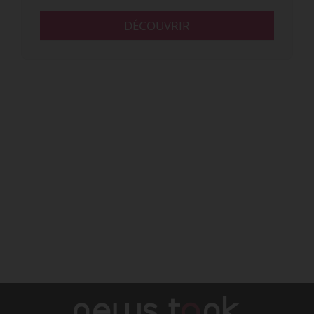
DÉCOUVRIR