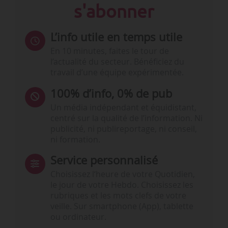
s'abonner
L’info utile en temps utile
En 10 minutes, faites le tour de
l’actualité du secteur. Bénéficiez du
travail d’une équipe expérimentée.
100% d’info, 0% de pub
Un média indépendant et équidistant,
centré sur la qualité de l’information. Ni
publicité, ni publireportage, ni conseil,
ni formation.
Service personnalisé
Choisissez l‘heure de votre Quotidien,
le jour de votre Hebdo. Choisissez les
rubriques et les mots clefs de votre
veille. Sur smartphone (App), tablette
ou ordinateur.