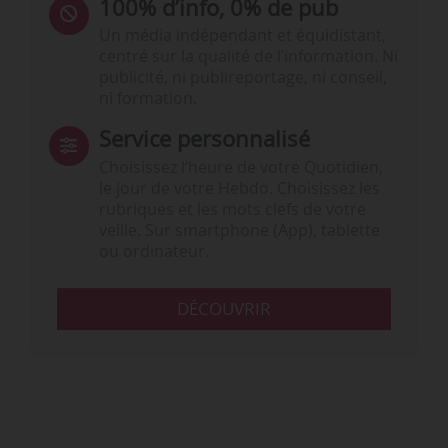
100% d’info, 0% de pub
Un média indépendant et équidistant,
centré sur la qualité de l’information. Ni
publicité, ni publireportage, ni conseil,
ni formation.
Service personnalisé
Choisissez l‘heure de votre Quotidien,
le jour de votre Hebdo. Choisissez les
rubriques et les mots clefs de votre
veille. Sur smartphone (App), tablette
ou ordinateur.
DÉCOUVRIR