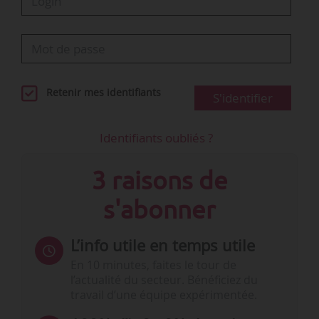
Retenir mes identifiants
S'identifier
Identifiants oubliés ?
3 raisons de
s'abonner
L’info utile en temps utile
En 10 minutes, faites le tour de
l’actualité du secteur. Bénéficiez du
travail d’une équipe expérimentée.