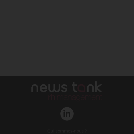
Qui sommes-nous ?