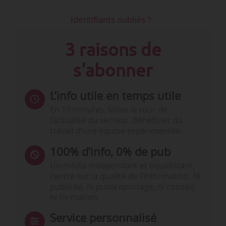
Identifiants oubliés ?
3 raisons de
s'abonner
L’info utile en temps utile
En 10 minutes, faites le tour de
l’actualité du secteur. Bénéficiez du
travail d’une équipe expérimentée.
100% d’info, 0% de pub
Un média indépendant et équidistant,
centré sur la qualité de l’information. Ni
publicité, ni publireportage, ni conseil,
ni formation.
Service personnalisé