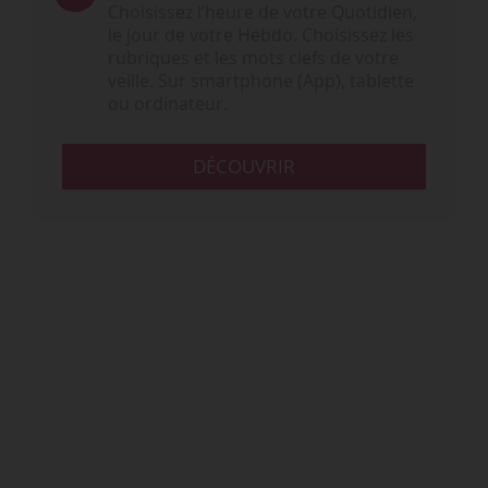
Choisissez l‘heure de votre Quotidien,
le jour de votre Hebdo. Choisissez les
rubriques et les mots clefs de votre
veille. Sur smartphone (App), tablette
ou ordinateur.
DÉCOUVRIR