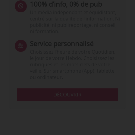
100% d’info, 0% de pub
Un média indépendant et équidistant,
centré sur la qualité de l’information. Ni
publicité, ni publireportage, ni conseil,
ni formation.
Service personnalisé
Choisissez l‘heure de votre Quotidien,
le jour de votre Hebdo. Choisissez les
rubriques et les mots clefs de votre
veille. Sur smartphone (App), tablette
ou ordinateur.
DÉCOUVRIR