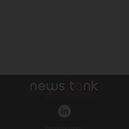
Qui sommes-nous ?