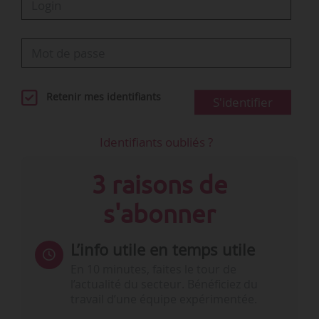
Retenir mes identifiants
S'identifier
Identifiants oubliés ?
3 raisons de
s'abonner
L’info utile en temps utile
En 10 minutes, faites le tour de
l’actualité du secteur. Bénéficiez du
travail d’une équipe expérimentée.