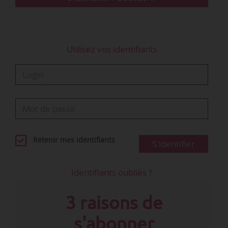
Utilisez vos identifiants
Retenir mes identifiants
S'identifier
Identifiants oubliés ?
3 raisons de
s'abonner