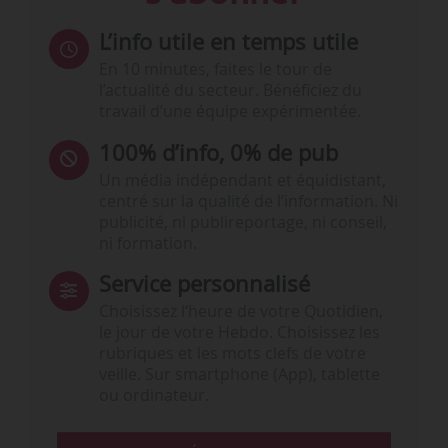
L’info utile en temps utile
En 10 minutes, faites le tour de
l’actualité du secteur. Bénéficiez du
travail d’une équipe expérimentée.
100% d’info, 0% de pub
Un média indépendant et équidistant,
centré sur la qualité de l’information. Ni
publicité, ni publireportage, ni conseil,
ni formation.
Service personnalisé
Choisissez l‘heure de votre Quotidien,
le jour de votre Hebdo. Choisissez les
rubriques et les mots clefs de votre
veille. Sur smartphone (App), tablette
ou ordinateur.