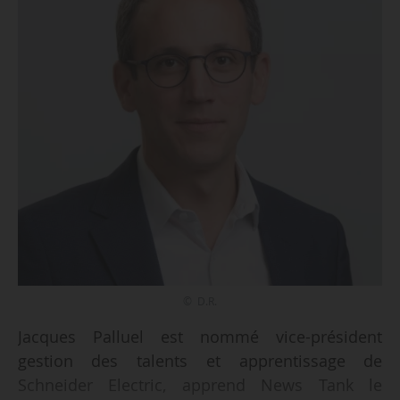
© D.R.
Jacques Palluel est nommé vice-président
gestion des talents et apprentissage de
Schneider Electric, apprend News Tank le