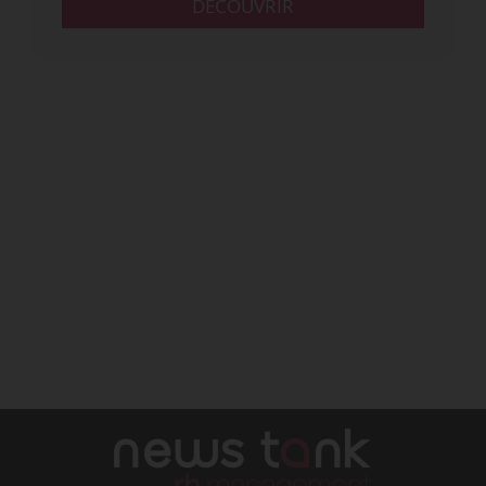
DÉCOUVRIR