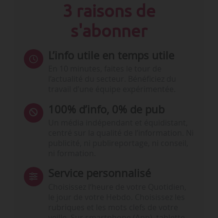
3 raisons de
s'abonner
L’info utile en temps utile
En 10 minutes, faites le tour de
l’actualité du secteur. Bénéficiez du
travail d’une équipe expérimentée.
100% d’info, 0% de pub
Un média indépendant et équidistant,
centré sur la qualité de l’information. Ni
publicité, ni publireportage, ni conseil,
ni formation.
Service personnalisé
Choisissez l‘heure de votre Quotidien,
le jour de votre Hebdo. Choisissez les
rubriques et les mots clefs de votre
veille. Sur smartphone (App), tablette