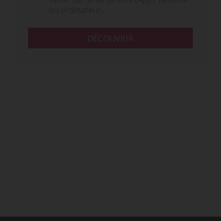
ou ordinateur.
DÉCOUVRIR