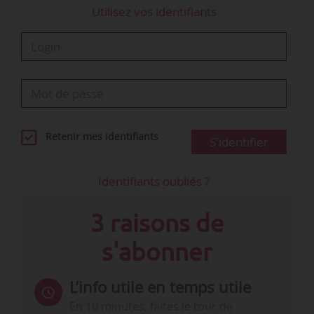
Utilisez vos identifiants
Retenir mes identifiants
S'identifier
Identifiants oubliés ?
3 raisons de
s'abonner
L’info utile en temps utile
En 10 minutes, faites le tour de