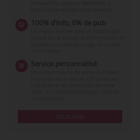
l’actualité du secteur. Bénéficiez du
travail d’une équipe expérimentée.
100% d’info, 0% de pub
Un média indépendant et équidistant,
centré sur la qualité de l’information. Ni
publicité, ni publireportage, ni conseil,
ni formation.
Service personnalisé
Choisissez l‘heure de votre Quotidien,
le jour de votre Hebdo. Choisissez les
rubriques et les mots clefs de votre
veille. Sur smartphone (App), tablette
ou ordinateur.
DÉCOUVRIR