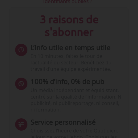
Identifiants oubliés ?
3 raisons de
s'abonner
L’info utile en temps utile
En 10 minutes, faites le tour de
l’actualité du secteur. Bénéficiez du
travail d’une équipe expérimentée.
100% d’info, 0% de pub
Un média indépendant et équidistant,
centré sur la qualité de l’information. Ni
publicité, ni publireportage, ni conseil,
ni formation.
Service personnalisé
Choisissez l‘heure de votre Quotidien,
le jour de votre Hebdo. Choisissez les