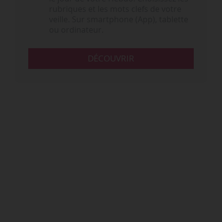
rubriques et les mots clefs de votre
veille. Sur smartphone (App), tablette
ou ordinateur.
DÉCOUVRIR