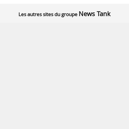
News Tank
Les autres sites du groupe