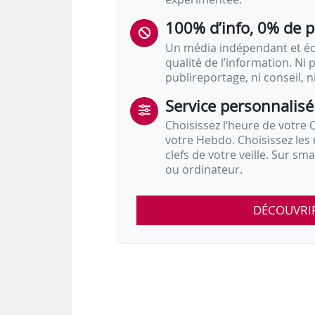
100% d’info, 0% de 
Un média indépendant et équ
qualité de l’information. Ni p
publireportage, ni conseil, n
Service personnalisé
Choisissez l‘heure de votre Q
votre Hebdo. Choisissez les 
clefs de votre veille. Sur sm
ou ordinateur.
DÉCOUVRI