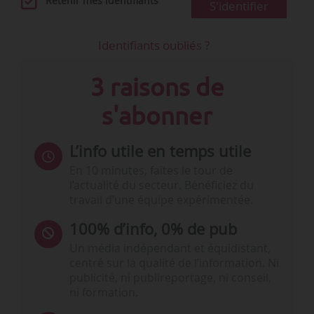
Retenir mes identifiants
S'identifier
Identifiants oubliés ?
3 raisons de
s'abonner
L’info utile en temps utile
En 10 minutes, faites le tour de
l’actualité du secteur. Bénéficiez du
travail d’une équipe expérimentée.
100% d’info, 0% de pub
Un média indépendant et équidistant,
centré sur la qualité de l’information. Ni
publicité, ni publireportage, ni conseil,
ni formation.