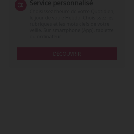
Service personnalisé
Choisissez l‘heure de votre Quotidien,
le jour de votre Hebdo. Choisissez les
rubriques et les mots clefs de votre
veille. Sur smartphone (App), tablette
ou ordinateur.
DÉCOUVRIR