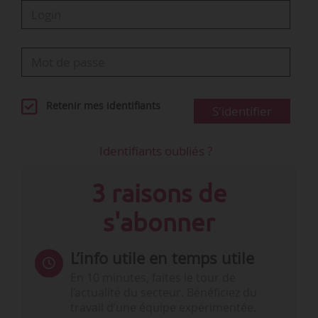
Retenir mes identifiants
S'identifier
Identifiants oubliés ?
3 raisons de
s'abonner
L’info utile en temps utile
En 10 minutes, faites le tour de
l’actualité du secteur. Bénéficiez du
travail d’une équipe expérimentée.