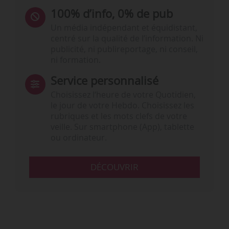
100% d’info, 0% de pub
Un média indépendant et équidistant,
centré sur la qualité de l’information. Ni
publicité, ni publireportage, ni conseil,
ni formation.
Service personnalisé
Choisissez l‘heure de votre Quotidien,
le jour de votre Hebdo. Choisissez les
rubriques et les mots clefs de votre
veille. Sur smartphone (App), tablette
ou ordinateur.
DÉCOUVRIR