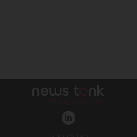
Qui sommes-nous ?