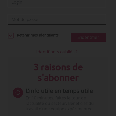
Retenir mes identifiants
S'identifier
Identifiants oubliés ?
3 raisons de
s'abonner
L’info utile en temps utile
En 10 minutes, faites le tour de
l’actualité du secteur. Bénéficiez du
travail d’une équipe expérimentée.