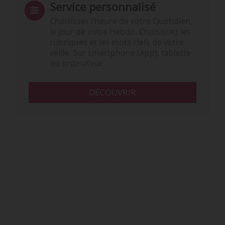
Service personnalisé
Choisissez l‘heure de votre Quotidien,
le jour de votre Hebdo. Choisissez les
rubriques et les mots clefs de votre
veille. Sur smartphone (App), tablette
ou ordinateur.
DÉCOUVRIR