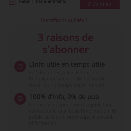
Retenir mes identifiants
S'identifier
Identifiants oubliés ?
3 raisons de
s'abonner
L’info utile en temps utile
En 10 minutes, faites le tour de
l’actualité du secteur. Bénéficiez du
travail d’une équipe expérimentée.
100% d’info, 0% de pub
Un média indépendant et équidistant,
centré sur la qualité de l’information. Ni
publicité, ni publireportage, ni conseil,
ni formation.