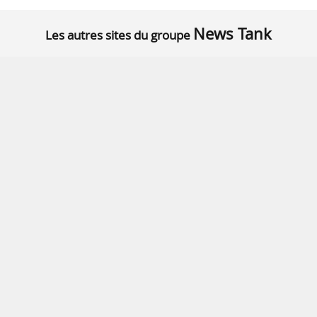
News Tank
Les autres sites du groupe