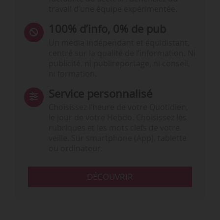
travail d’une équipe expérimentée.
100% d’info, 0% de pub
Un média indépendant et équidistant,
centré sur la qualité de l’information. Ni
publicité, ni publireportage, ni conseil,
ni formation.
Service personnalisé
Choisissez l‘heure de votre Quotidien,
le jour de votre Hebdo. Choisissez les
rubriques et les mots clefs de votre
veille. Sur smartphone (App), tablette
ou ordinateur.
DÉCOUVRIR