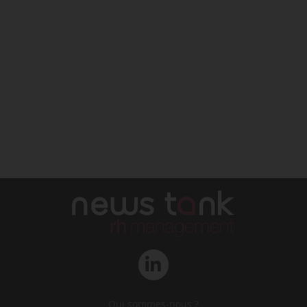
Qui sommes-nous ?