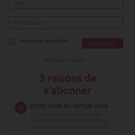
Retenir mes identifiants
S'identifier
Identifiants oubliés ?
3 raisons de
s'abonner
L’info utile en temps utile
En 10 minutes, faites le tour de
l’actualité du secteur. Bénéficiez du
travail d’une équipe expérimentée.