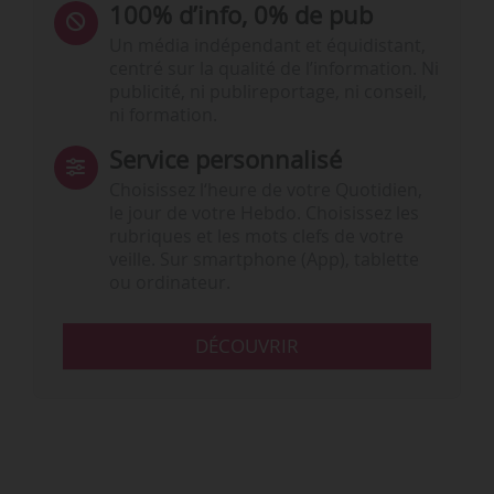
100% d’info, 0% de pub
Un média indépendant et équidistant,
centré sur la qualité de l’information. Ni
publicité, ni publireportage, ni conseil,
ni formation.
Service personnalisé
Choisissez l‘heure de votre Quotidien,
le jour de votre Hebdo. Choisissez les
rubriques et les mots clefs de votre
veille. Sur smartphone (App), tablette
ou ordinateur.
DÉCOUVRIR