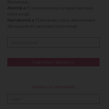
Bienvenue,
Abonné.e ?
Connectez-vous uniquement avec
votre email.
Non abonné.e ?
Demandez votre abonnement
découverte en saisissant votre email.
S'identifier / Découvrir
Utilisez vos identifiants