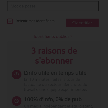
Retenir mes identifiants
S'identifier
Identifiants oubliés ?
3 raisons de
s'abonner
L’info utile en temps utile
En 10 minutes, faites le tour de
l’actualité du secteur. Bénéficiez du
travail d’une équipe expérimentée.
100% d’info, 0% de pub
Un média indépendant et équidistant,