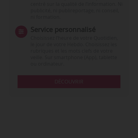
centré sur la qualité de l’information. Ni
publicité, ni publireportage, ni conseil,
ni formation.
Service personnalisé
Choisissez l‘heure de votre Quotidien,
le jour de votre Hebdo. Choisissez les
rubriques et les mots clefs de votre
veille. Sur smartphone (App), tablette
ou ordinateur.
DÉCOUVRIR