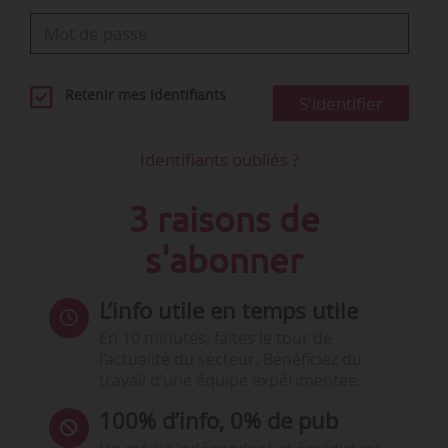
Retenir mes identifiants
S'identifier
Identifiants oubliés ?
3 raisons de
s'abonner
L’info utile en temps utile
En 10 minutes, faites le tour de
l’actualité du secteur. Bénéficiez du
travail d’une équipe expérimentée.
100% d’info, 0% de pub